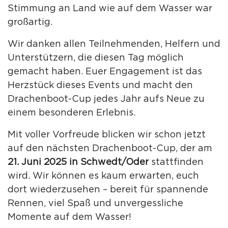
Stimmung an Land wie auf dem Wasser war
großartig.
Wir danken allen Teilnehmenden, Helfern und
Unterstützern, die diesen Tag möglich
gemacht haben. Euer Engagement ist das
Herzstück dieses Events und macht den
Drachenboot-Cup jedes Jahr aufs Neue zu
einem besonderen Erlebnis.
Mit voller Vorfreude blicken wir schon jetzt
auf den nächsten Drachenboot-Cup, der am
21. Juni 2025 in Schwedt/Oder
stattfinden
wird. Wir können es kaum erwarten, euch
dort wiederzusehen – bereit für spannende
Rennen, viel Spaß und unvergessliche
Momente auf dem Wasser!