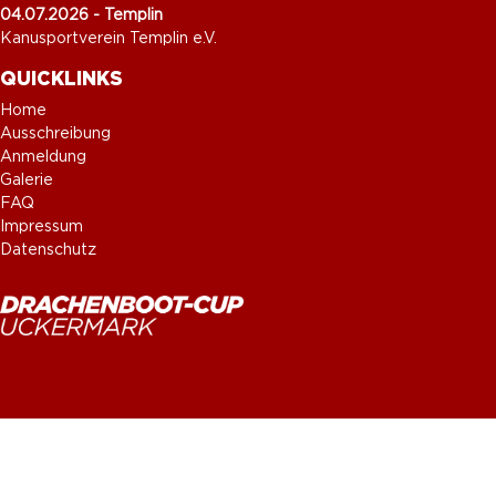
04.07.2026 - Templin
Kanusportverein Templin e.V.
QUICKLINKS
Home
Ausschreibung
Anmeldung
Galerie
FAQ
Impressum
Datenschutz