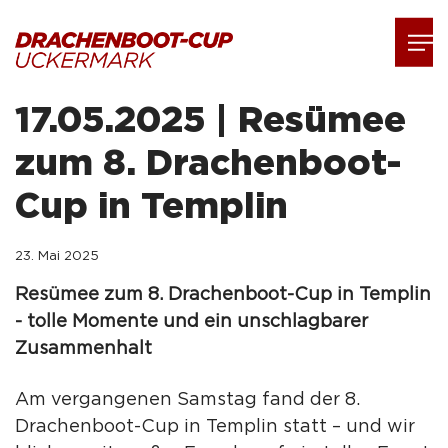
17.05.2025 | Resümee
zum 8. Drachenboot-
Cup in Templin
23. Mai 2025
Resümee zum 8. Drachenboot-Cup in Templin
- tolle Momente und ein unschlagbarer
Zusammenhalt
Am vergangenen Samstag fand der 8.
Drachenboot-Cup in Templin statt – und wir