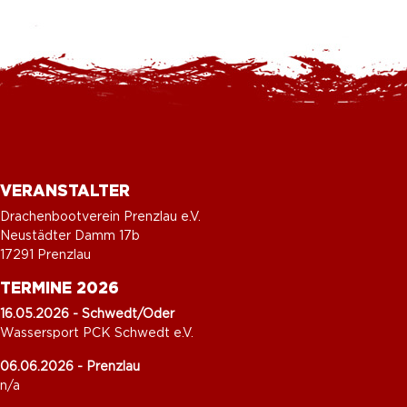
VERANSTALTER
Drachenbootverein Prenzlau e.V.
Neustädter Damm 17b
17291 Prenzlau
TERMINE 2026
16.05.2026 - Schwedt/Oder
Wassersport PCK Schwedt e.V.
06.06.2026 - Prenzlau
n/a