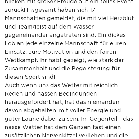
blicken mit großer Freude auf ein tolles Event
zurück! Insgesamt haben sich 17
Mannschaften gemeldet, die mit viel Herzblut
und Teamgeist auf dem Wasser
gegeneinander angetreten sind. Ein dickes
Lob an jede einzelne Mannschaft für euren
Einsatz, eure Motivation und den fairen
Wettkampf. Ihr habt gezeigt, wie stark der
Zusammenhalt und die Begeisterung für
diesen Sport sind!
Auch wenn uns das Wetter mit reichlich
Regen und nassen Bedingungen
herausgefordert hat, hat das niemanden
davon abgehalten, mit voller Energie und
guter Laune dabei zu sein. Im Gegenteil – das
nasse Wetter hat dem Ganzen fast einen
zusätzlichen Nervenkitzel verliehen und die