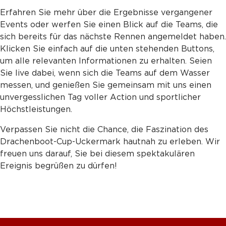
Erfahren Sie mehr über die Ergebnisse vergangener
Events oder werfen Sie einen Blick auf die Teams, die
sich bereits für das nächste Rennen angemeldet haben.
Klicken Sie einfach auf die unten stehenden Buttons,
um alle relevanten Informationen zu erhalten. Seien
Sie live dabei, wenn sich die Teams auf dem Wasser
messen, und genießen Sie gemeinsam mit uns einen
unvergesslichen Tag voller Action und sportlicher
Höchstleistungen.
Verpassen Sie nicht die Chance, die Faszination des
Drachenboot-Cup-Uckermark hautnah zu erleben. Wir
freuen uns darauf, Sie bei diesem spektakulären
Ereignis begrüßen zu dürfen!