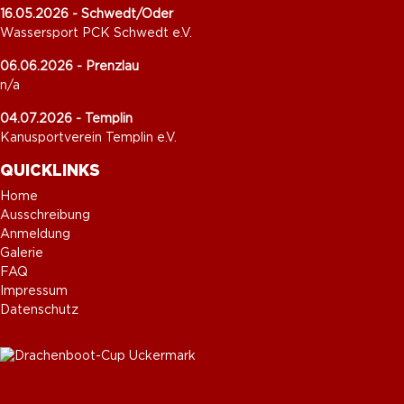
16.05.2026 - Schwedt/Oder
Wassersport PCK Schwedt e.V.
06.06.2026 - Prenzlau
n/a
04.07.2026 - Templin
Kanusportverein Templin e.V.
QUICKLINKS
Home
Ausschreibung
Anmeldung
Galerie
FAQ
Impressum
Datenschutz