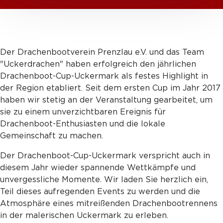
Der Drachenbootverein Prenzlau e.V. und das Team
"Uckerdrachen" haben erfolgreich den jährlichen
Drachenboot-Cup-Uckermark als festes Highlight in
der Region etabliert. Seit dem ersten Cup im Jahr 2017
haben wir stetig an der Veranstaltung gearbeitet, um
sie zu einem unverzichtbaren Ereignis für
Drachenboot-Enthusiasten und die lokale
Gemeinschaft zu machen.
Der Drachenboot-Cup-Uckermark verspricht auch in
diesem Jahr wieder spannende Wettkämpfe und
unvergessliche Momente. Wir laden Sie herzlich ein,
Teil dieses aufregenden Events zu werden und die
Atmosphäre eines mitreißenden Drachenbootrennens
in der malerischen Uckermark zu erleben.