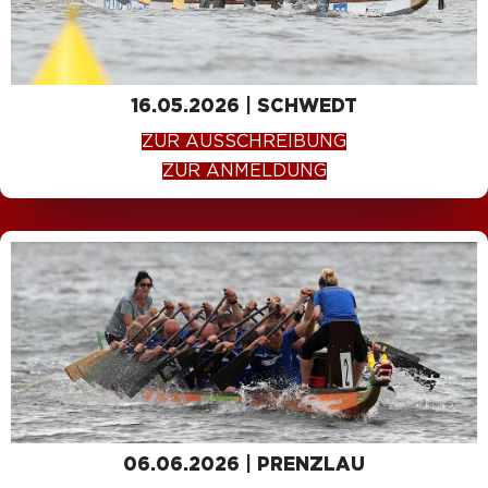
16.05.2026 | SCHWEDT
ZUR AUSSCHREIBUNG
ZUR ANMELDUNG
06.06.2026 | PRENZLAU