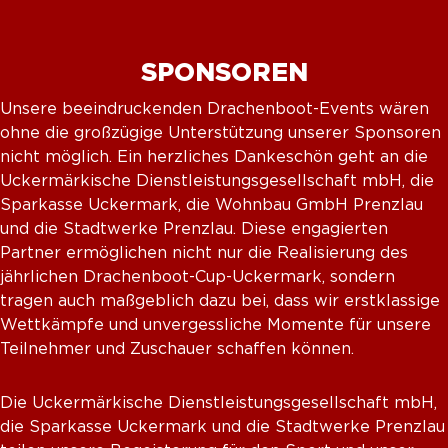
SPONSOREN
Unsere beeindruckenden Drachenboot-Events wären
ohne die großzügige Unterstützung unserer Sponsoren
nicht möglich. Ein herzliches Dankeschön geht an die
Uckermärkische Dienstleistungsgesellschaft mbH, die
Sparkasse Uckermark, die Wohnbau GmbH Prenzlau
und die Stadtwerke Prenzlau. Diese engagierten
Partner ermöglichen nicht nur die Realisierung des
jährlichen Drachenboot-Cup-Uckermark, sondern
tragen auch maßgeblich dazu bei, dass wir erstklassige
Wettkämpfe und unvergessliche Momente für unsere
Teilnehmer und Zuschauer schaffen können.
Die Uckermärkische Dienstleistungsgesellschaft mbH,
die Sparkasse Uckermark und die Stadtwerke Prenzlau