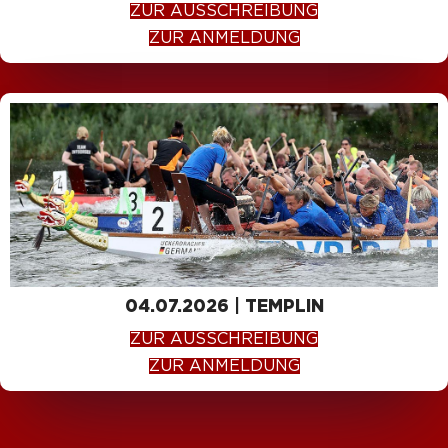
ZUR AUSSCHREIBUNG
ZUR ANMELDUNG
04.07.2026 | TEMPLIN
ZUR AUSSCHREIBUNG
ZUR ANMELDUNG