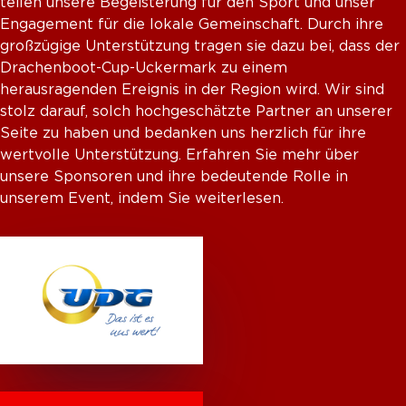
teilen unsere Begeisterung für den Sport und unser
Engagement für die lokale Gemeinschaft. Durch ihre
großzügige Unterstützung tragen sie dazu bei, dass der
Drachenboot-Cup-Uckermark zu einem
herausragenden Ereignis in der Region wird. Wir sind
stolz darauf, solch hochgeschätzte Partner an unserer
Seite zu haben und bedanken uns herzlich für ihre
wertvolle Unterstützung. Erfahren Sie mehr über
unsere Sponsoren und ihre bedeutende Rolle in
unserem Event, indem Sie weiterlesen.