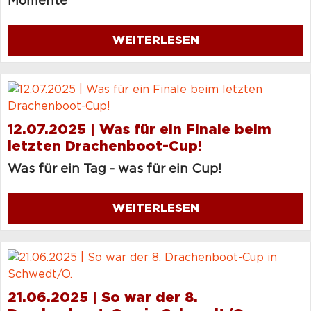
Momente
WEITERLESEN
12.07.2025 | Was für ein Finale beim
letzten Drachenboot-Cup!
Was für ein Tag - was für ein Cup!
WEITERLESEN
21.06.2025 | So war der 8.