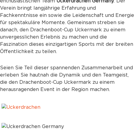
enthusiastischen Team
Uckerdrachen Germany
. Der
Verein bringt langjährige Erfahrung und
Fachkenntnisse ein sowie die Leidenschaft und Energie
für spektakuläre Momente. Gemeinsam streben sie
danach, den Drachenboot-Cup Uckermark zu einem
unvergesslichen Erlebnis zu machen und die
Faszination dieses einzigartigen Sports mit der breiten
Öffentlichkeit zu teilen.
Seien Sie Teil dieser spannenden Zusammenarbeit und
erleben Sie hautnah die Dynamik und den Teamgeist,
die den Drachenboot-Cup Uckermark zu einem
herausragenden Event in der Region machen.