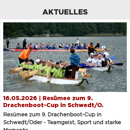
AKTUELLES
16.05.2026 | Resümee zum 9.
Drachenboot-Cup in Schwedt/O.
Resümee zum 9. Drachenboot-Cup in
Schwedt/Oder - Teamgeist, Sport und starke