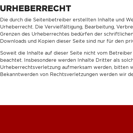
URHEBERRECHT
Die durch die Seitenbetreiber erstellten Inhalte und 
Urheberrecht. Die Vervielfältigung, Bearbeitung, Verbr
Grenzen des Urheberrechtes bedürfen der schriftlichen
Downloads und Kopien dieser Seite sind nur für den pri
Soweit die Inhalte auf dieser Seite nicht vom Betreibe
beachtet. Insbesondere werden Inhalte Dritter als solc
Urheberrechtsverletzung aufmerksam werden, bitten w
Bekanntwerden von Rechtsverletzungen werden wir der