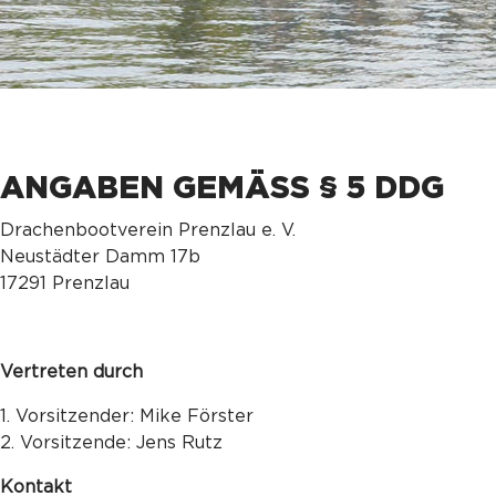
ANGABEN GEMÄSS § 5 DDG
Drachenbootverein Prenzlau e. V.
Neustädter Damm 17b
17291 Prenzlau
Vertreten durch
1. Vorsitzender: Mike Förster
2. Vorsitzende: Jens Rutz
Kontakt