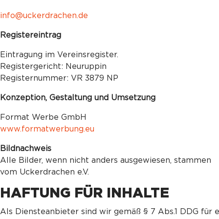
info@uckerdrachen.de
Registereintrag
Eintragung im Vereinsregister.
Registergericht: Neuruppin
Registernummer: VR 3879 NP
Konzeption, Gestaltung und Umsetzung
Format Werbe GmbH
www.formatwerbung.eu
Bildnachweis
Alle Bilder, wenn nicht anders ausgewiesen, stammen
vom Uckerdrachen e.V.
HAFTUNG FÜR INHALTE
Als Diensteanbieter sind wir gemäß § 7 Abs.1 DDG für 