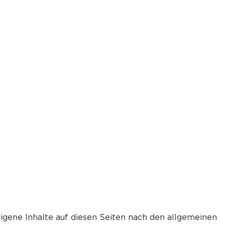
eigene Inhalte auf diesen Seiten nach den allgemeinen