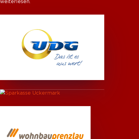
weiterlesen.