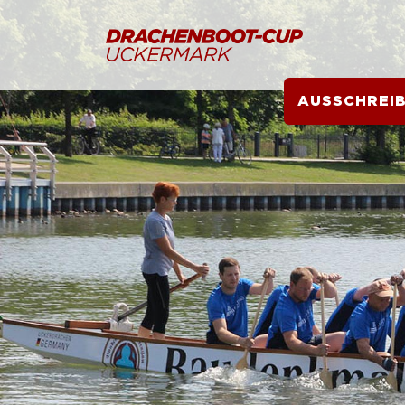
AUSSCHREI