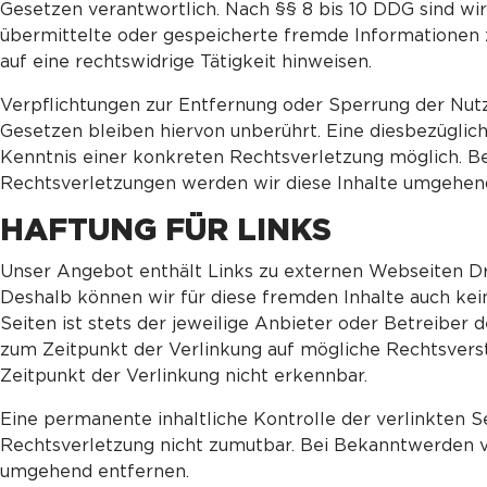
Gesetzen verantwortlich. Nach §§ 8 bis 10 DDG sind wir 
übermittelte oder gespeicherte fremde Informationen
auf eine rechtswidrige Tätigkeit hinweisen.
Verpflichtungen zur Entfernung oder Sperrung der Nut
Gesetzen bleiben hiervon unberührt. Eine diesbezüglic
Kenntnis einer konkreten Rechtsverletzung möglich. 
Rechtsverletzungen werden wir diese Inhalte umgehen
HAFTUNG FÜR LINKS
Unser Angebot enthält Links zu externen Webseiten Drit
Deshalb können wir für diese fremden Inhalte auch kei
Seiten ist stets der jeweilige Anbieter oder Betreiber 
zum Zeitpunkt der Verlinkung auf mögliche Rechtsvers
Zeitpunkt der Verlinkung nicht erkennbar.
Eine permanente inhaltliche Kontrolle der verlinkten S
Rechtsverletzung nicht zumutbar. Bei Bekanntwerden v
umgehend entfernen.