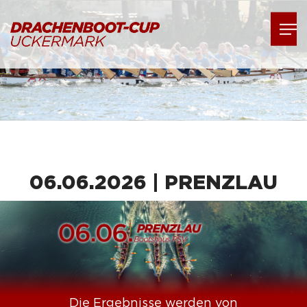
06.06.2026 | PRENZLAU
Die Ergebnisse werden von