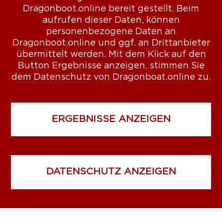
Dragonboot.online bereit gestellt. Beim
aufrufen dieser Daten, können
personenbezogene Daten an
Dragonboot.online und ggf. an Drittanbieter
übermittelt werden. Mit dem Klick auf den
Button Ergebnisse anzeigen, stimmen Sie
dem Datenschutz von Dragonboat.online zu.
ERGEBNISSE ANZEIGEN
DATENSCHUTZ ANZEIGEN