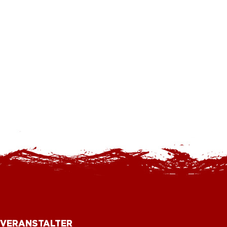
VERANSTALTER